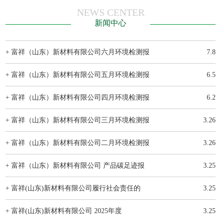
NEWS CENTER
新闻中心
+ 富祥（山东）新材料有限公司六月环境检测报
7.8
+ 富祥（山东）新材料有限公司五月环境检测报
6.5
+ 富祥（山东）新材料有限公司四月环境检测报
6.2
+ 富祥（山东）新材料有限公司三月环境检测报
3.26
+ 富祥（山东）新材料有限公司二月环境检测报
3.26
+ 富祥（山东）新材料有限公司 产品碳足迹报
3.25
+ 富祥(山东)新材料有限公司履行社会责任的
3.25
+ 富祥(山东)新材料有限公司 2025年度
3.25