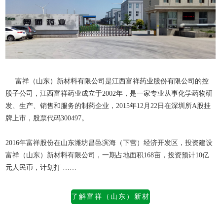
富祥（山东）新材料有限公司是江西富祥药业股份有限公司的控
股子公司，江西富祥药业成立于2002年，是一家专业从事化学药物研
发、生产、销售和服务的制药企业，2015年12月22日在深圳所A股挂
牌上市，股票代码300497。
2016年富祥股份在山东潍坊昌邑滨海（下营）经济开发区，投资建设
富祥（山东）新材料有限公司
，一期占地面积168亩，投资预计10亿
元人民币，计划打 ……
了解富祥（山东）新材
料