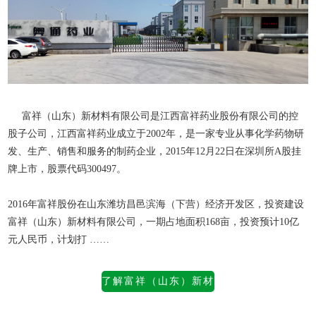
富祥（山东）新材料有限公司是江西富祥药业股份有限公司的控
股子公司，江西富祥药业成立于2002年，是一家专业从事化学药物研
发、生产、销售和服务的制药企业，2015年12月22日在深圳所A股挂
牌上市，股票代码300497。
2016年富祥股份在山东潍坊昌邑滨海（下营）经济开发区，投资建设
富祥（山东）新材料有限公司
，一期占地面积168亩，投资预计10亿
元人民币，计划打 ……
了解富祥（山东）新材
料