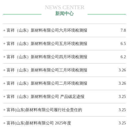
NEWS CENTER
新闻中心
+ 富祥（山东）新材料有限公司六月环境检测报
7.8
+ 富祥（山东）新材料有限公司五月环境检测报
6.5
+ 富祥（山东）新材料有限公司四月环境检测报
6.2
+ 富祥（山东）新材料有限公司三月环境检测报
3.26
+ 富祥（山东）新材料有限公司二月环境检测报
3.26
+ 富祥（山东）新材料有限公司 产品碳足迹报
3.25
+ 富祥(山东)新材料有限公司履行社会责任的
3.25
+ 富祥(山东)新材料有限公司 2025年度
3.25