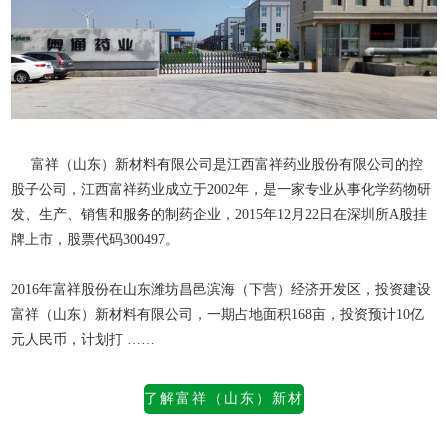
富祥（山东）新材料有限公司是江西富祥药业股份有限公司的控
股子公司，江西富祥药业成立于2002年，是一家专业从事化学药物研
发、生产、销售和服务的制药企业，2015年12月22日在深圳所A股挂
牌上市，股票代码300497。
2016年富祥股份在山东潍坊昌邑滨海（下营）经济开发区，投资建设
富祥（山东）新材料有限公司
，一期占地面积168亩，投资预计10亿
元人民币，计划打 ……
了解富祥（山东）新材
料