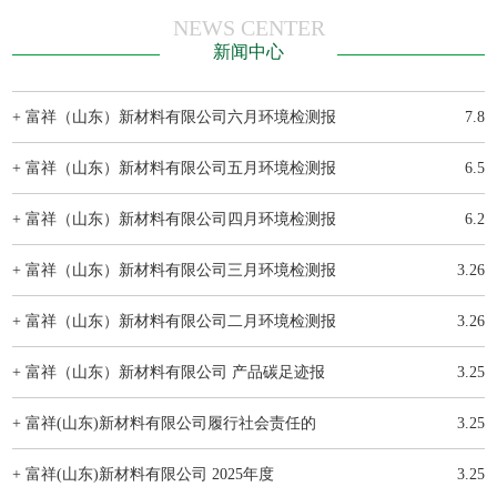
NEWS CENTER
新闻中心
+ 富祥（山东）新材料有限公司六月环境检测报
7.8
+ 富祥（山东）新材料有限公司五月环境检测报
6.5
+ 富祥（山东）新材料有限公司四月环境检测报
6.2
+ 富祥（山东）新材料有限公司三月环境检测报
3.26
+ 富祥（山东）新材料有限公司二月环境检测报
3.26
+ 富祥（山东）新材料有限公司 产品碳足迹报
3.25
+ 富祥(山东)新材料有限公司履行社会责任的
3.25
+ 富祥(山东)新材料有限公司 2025年度
3.25