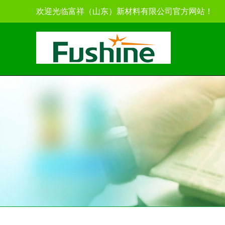
欢迎光临富祥（山东）新材料有限公司官方网站！