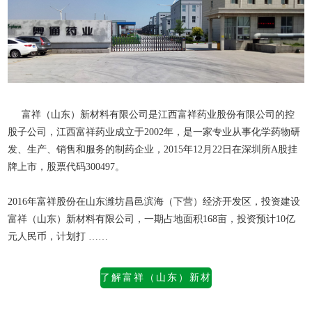
富祥（山东）新材料有限公司是江西富祥药业股份有限公司的控
股子公司，江西富祥药业成立于2002年，是一家专业从事化学药物研
发、生产、销售和服务的制药企业，2015年12月22日在深圳所A股挂
牌上市，股票代码300497。
2016年富祥股份在山东潍坊昌邑滨海（下营）经济开发区，投资建设
富祥（山东）新材料有限公司
，一期占地面积168亩，投资预计10亿
元人民币，计划打 ……
了解富祥（山东）新材
料