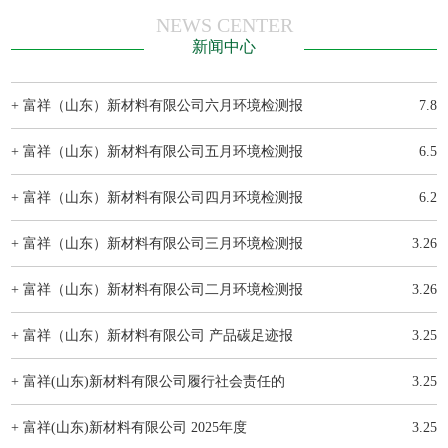
NEWS CENTER
新闻中心
+ 富祥（山东）新材料有限公司六月环境检测报
7.8
+ 富祥（山东）新材料有限公司五月环境检测报
6.5
+ 富祥（山东）新材料有限公司四月环境检测报
6.2
+ 富祥（山东）新材料有限公司三月环境检测报
3.26
+ 富祥（山东）新材料有限公司二月环境检测报
3.26
+ 富祥（山东）新材料有限公司 产品碳足迹报
3.25
+ 富祥(山东)新材料有限公司履行社会责任的
3.25
+ 富祥(山东)新材料有限公司 2025年度
3.25