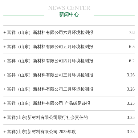
NEWS CENTER
新闻中心
+ 富祥（山东）新材料有限公司六月环境检测报
7.8
+ 富祥（山东）新材料有限公司五月环境检测报
6.5
+ 富祥（山东）新材料有限公司四月环境检测报
6.2
+ 富祥（山东）新材料有限公司三月环境检测报
3.26
+ 富祥（山东）新材料有限公司二月环境检测报
3.26
+ 富祥（山东）新材料有限公司 产品碳足迹报
3.25
+ 富祥(山东)新材料有限公司履行社会责任的
3.25
+ 富祥(山东)新材料有限公司 2025年度
3.25