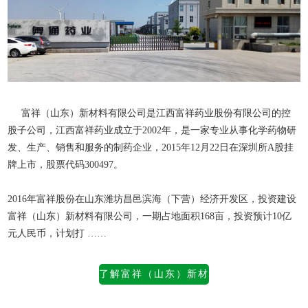
富祥（山东）新材料有限公司是江西富祥药业股份有限公司的控
股子公司，江西富祥药业成立于2002年，是一家专业从事化学药物研
发、生产、销售和服务的制药企业，2015年12月22日在深圳所A股挂
牌上市，股票代码300497。
2016年富祥股份在山东潍坊昌邑滨海（下营）经济开发区，投资建设
富祥（山东）新材料有限公司
，一期占地面积168亩，投资预计10亿
元人民币，计划打 ……
了解富祥（山东）新材
料