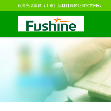
欢迎光临富祥（山东）新材料有限公司官方网站！