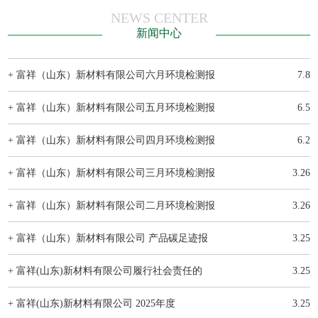
NEWS CENTER
新闻中心
+ 富祥（山东）新材料有限公司六月环境检测报
7.8
+ 富祥（山东）新材料有限公司五月环境检测报
6.5
+ 富祥（山东）新材料有限公司四月环境检测报
6.2
+ 富祥（山东）新材料有限公司三月环境检测报
3.26
+ 富祥（山东）新材料有限公司二月环境检测报
3.26
+ 富祥（山东）新材料有限公司 产品碳足迹报
3.25
+ 富祥(山东)新材料有限公司履行社会责任的
3.25
+ 富祥(山东)新材料有限公司 2025年度
3.25