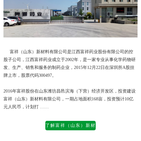
富祥（山东）新材料有限公司是江西富祥药业股份有限公司的控
股子公司，江西富祥药业成立于2002年，是一家专业从事化学药物研
发、生产、销售和服务的制药企业，2015年12月22日在深圳所A股挂
牌上市，股票代码300497。
2016年富祥股份在山东潍坊昌邑滨海（下营）经济开发区，投资建设
富祥（山东）新材料有限公司
，一期占地面积168亩，投资预计10亿
元人民币，计划打 ……
了解富祥（山东）新材
料