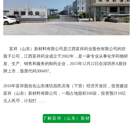
富祥（山东）新材料有限公司是江西富祥药业股份有限公司的控
股子公司，江西富祥药业成立于2002年，是一家专业从事化学药物研
发、生产、销售和服务的制药企业，2015年12月22日在深圳所A股挂
牌上市，股票代码300497。
2016年富祥股份在山东潍坊昌邑滨海（下营）经济开发区，投资建设
富祥（山东）新材料有限公司
，一期占地面积168亩，投资预计10亿
元人民币，计划打 ……
了解富祥（山东）新材
料