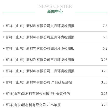
NEWS CENTER
新闻中心
+ 富祥（山东）新材料有限公司六月环境检测报
7.8
+ 富祥（山东）新材料有限公司五月环境检测报
6.5
+ 富祥（山东）新材料有限公司四月环境检测报
6.2
+ 富祥（山东）新材料有限公司三月环境检测报
3.26
+ 富祥（山东）新材料有限公司二月环境检测报
3.26
+ 富祥（山东）新材料有限公司 产品碳足迹报
3.25
+ 富祥(山东)新材料有限公司履行社会责任的
3.25
+ 富祥(山东)新材料有限公司 2025年度
3.25