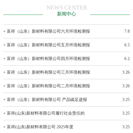
NEWS CENTER
新闻中心
+ 富祥（山东）新材料有限公司六月环境检测报
7.8
+ 富祥（山东）新材料有限公司五月环境检测报
6.5
+ 富祥（山东）新材料有限公司四月环境检测报
6.2
+ 富祥（山东）新材料有限公司三月环境检测报
3.26
+ 富祥（山东）新材料有限公司二月环境检测报
3.26
+ 富祥（山东）新材料有限公司 产品碳足迹报
3.25
+ 富祥(山东)新材料有限公司履行社会责任的
3.25
+ 富祥(山东)新材料有限公司 2025年度
3.25