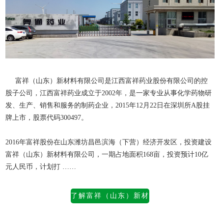
富祥（山东）新材料有限公司是江西富祥药业股份有限公司的控
股子公司，江西富祥药业成立于2002年，是一家专业从事化学药物研
发、生产、销售和服务的制药企业，2015年12月22日在深圳所A股挂
牌上市，股票代码300497。
2016年富祥股份在山东潍坊昌邑滨海（下营）经济开发区，投资建设
富祥（山东）新材料有限公司
，一期占地面积168亩，投资预计10亿
元人民币，计划打 ……
了解富祥（山东）新材
料