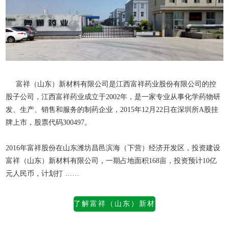
富祥（山东）新材料有限公司是江西富祥药业股份有限公司的控
股子公司，江西富祥药业成立于2002年，是一家专业从事化学药物研
发、生产、销售和服务的制药企业，2015年12月22日在深圳所A股挂
牌上市，股票代码300497。
2016年富祥股份在山东潍坊昌邑滨海（下营）经济开发区，投资建设
富祥（山东）新材料有限公司
，一期占地面积168亩，投资预计10亿
元人民币，计划打 ……
了解富祥（山东）新材
料