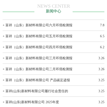
NEWS CENTER
新闻中心
+ 富祥（山东）新材料有限公司六月环境检测报
7.8
+ 富祥（山东）新材料有限公司五月环境检测报
6.5
+ 富祥（山东）新材料有限公司四月环境检测报
6.2
+ 富祥（山东）新材料有限公司三月环境检测报
3.26
+ 富祥（山东）新材料有限公司二月环境检测报
3.26
+ 富祥（山东）新材料有限公司 产品碳足迹报
3.25
+ 富祥(山东)新材料有限公司履行社会责任的
3.25
+ 富祥(山东)新材料有限公司 2025年度
3.25