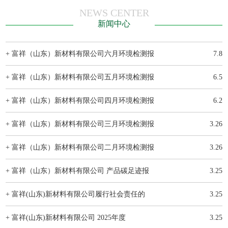
NEWS CENTER
新闻中心
+ 富祥（山东）新材料有限公司六月环境检测报
7.8
+ 富祥（山东）新材料有限公司五月环境检测报
6.5
+ 富祥（山东）新材料有限公司四月环境检测报
6.2
+ 富祥（山东）新材料有限公司三月环境检测报
3.26
+ 富祥（山东）新材料有限公司二月环境检测报
3.26
+ 富祥（山东）新材料有限公司 产品碳足迹报
3.25
+ 富祥(山东)新材料有限公司履行社会责任的
3.25
+ 富祥(山东)新材料有限公司 2025年度
3.25