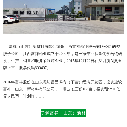
富祥（山东）新材料有限公司是江西富祥药业股份有限公司的控
股子公司，江西富祥药业成立于2002年，是一家专业从事化学药物研
发、生产、销售和服务的制药企业，2015年12月22日在深圳所A股挂
牌上市，股票代码300497。
2016年富祥股份在山东潍坊昌邑滨海（下营）经济开发区，投资建设
富祥（山东）新材料有限公司
，一期占地面积168亩，投资预计10亿
元人民币，计划打 ……
了解富祥（山东）新材
料